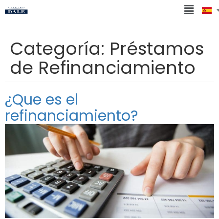
Categoría:
Préstamos
de Refinanciamiento
¿Que es el
refinanciamiento?