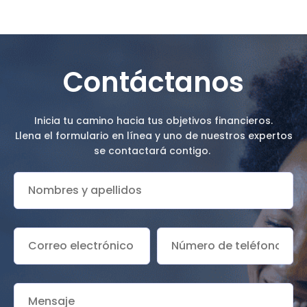
Contáctanos
Inicia tu camino hacia tus objetivos financieros.
Llena el formulario en línea y uno de nuestros expertos
se contactará contigo.