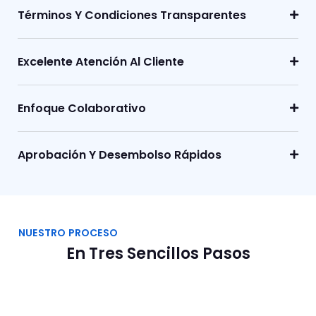
Términos Y Condiciones Transparentes
Excelente Atención Al Cliente
Enfoque Colaborativo
Aprobación Y Desembolso Rápidos
NUESTRO PROCESO
En Tres Sencillos Pasos