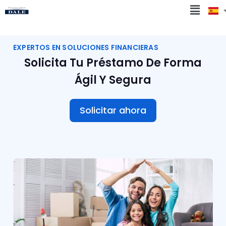
EXPERTOS EN SOLUCIONES FINANCIERAS
Solicita Tu Préstamo De Forma
Ágil Y Segura
Solicitar ahora