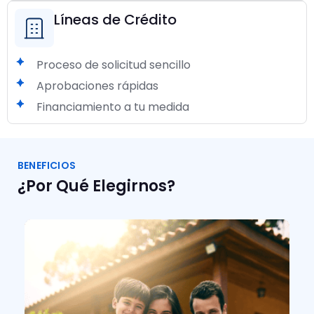
Líneas de Crédito
Proceso de solicitud sencillo
Aprobaciones rápidas
Financiamiento a tu medida
BENEFICIOS
¿Por Qué Elegirnos?