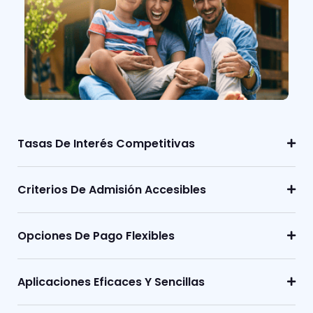
Tasas De Interés Competitivas
Criterios De Admisión Accesibles
Opciones De Pago Flexibles
Aplicaciones Eficaces Y Sencillas