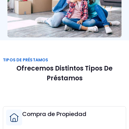
TIPOS DE PRÉSTAMOS
Ofrecemos Distintos Tipos De
Préstamos
Compra de Propiedad