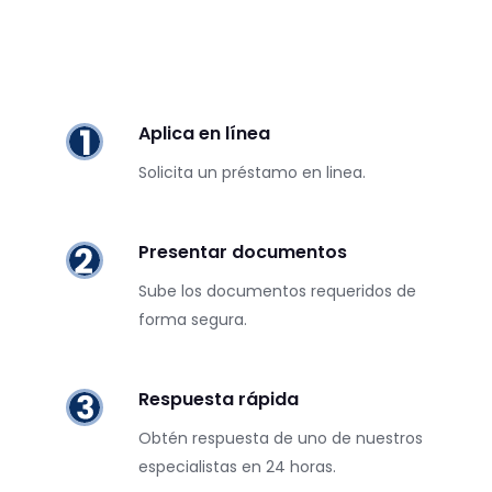
Aplica en línea
Solicita un préstamo en linea.
Presentar documentos
Sube los documentos requeridos de
forma segura.
Respuesta rápida
Obtén respuesta de uno de nuestros
especialistas en 24 horas.