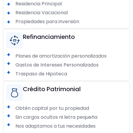
Residencia Principal
Residencia Vacacional
Propiedades para inversión
Refinanciamiento
Planes de amortización personalizados
Gastos de Intereses Personalizados
Traspaso de Hipoteca
Crédito Patrimonial
Obtén capital por tu propiedad
Sin cargos ocultos ni letra pequeña
Nos adaptamos a tus necesidades